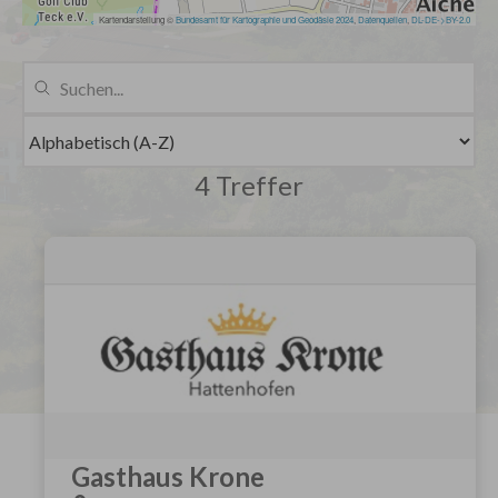
4 Treffer
Gasthaus Krone