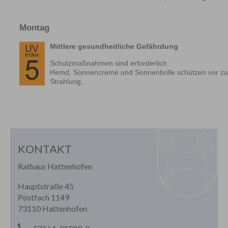
KONTAKT
Rathaus Hattenhofen
Hauptstraße 45
Postfach 1149
73110 Hattenhofen