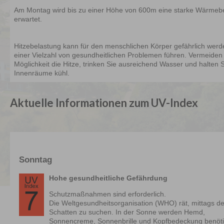
Aktuelle Informationen zum UV-Index