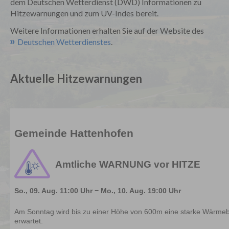
dem Deutschen Wetterdienst (DWD) Informationen zu
Hitzewarnungen und zum UV-Indes bereit.
Weitere Informationen erhalten Sie auf der Website des
Deutschen Wetterdienstes
.
Aktuelle Hitzewarnungen