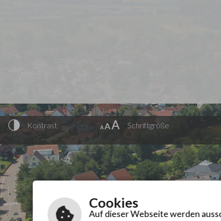
Kontrast
Schriftgröße
Cookies
Auf dieser Webseite werden aussch