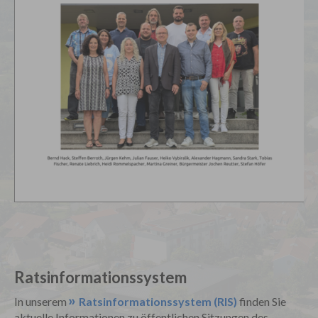
Ratsinformationssystem
In unserem
Ratsinformationssystem (RIS)
finden Sie
aktuelle Informationen zu öffentlichen Sitzungen des